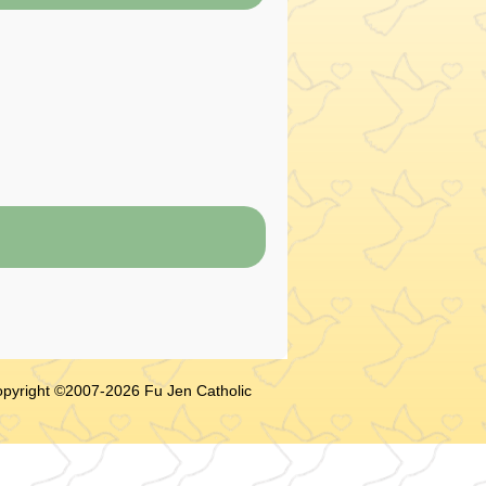
ight ©2007-
2026
Fu Jen Catholic