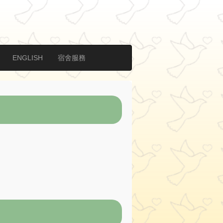
ENGLISH
宿舍服務