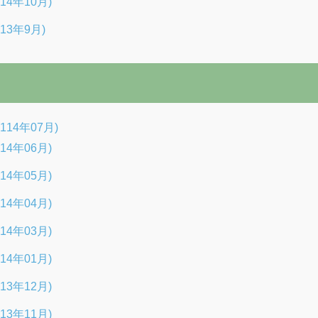
14年10月)
13年9月)
14年07月)
14年06月)
14年05月)
14年04月)
14年03月)
14年01月)
13年12月)
13年11月)