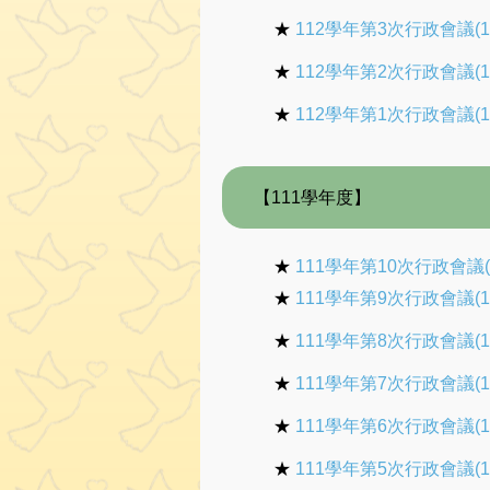
★
112學年第3次行政會議(1
★
112學年第2次行政會議(1
★
112學年第1次行政會議(1
【111學年度】
★
111學年第10次行政會議(1
★
111學年第9次行政會議(1
★
111學年第8次行政會議(1
★
111學年第7次行政會議(1
★
111學年第6次行政會議(1
★
111學年第5次行政會議(1