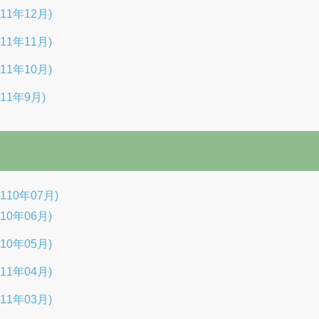
11年12月)
11年11月)
11年10月)
11年9月)
10年07月)
10年06月)
10年05月)
11年04月)
11年03月)