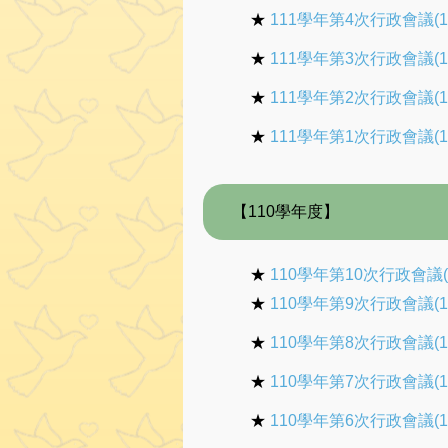
★
111學年第4次行政會議(1
★
111學年第3次行政會議(1
★
111學年第2次行政會議(1
★
111學年第1次行政會議(1
【110學年度】
★
110學年第10次行政會議(1
★
110學年第9次行政會議(1
★
110學年第8次行政會議(1
★
110學年第7次行政會議(1
★
110學年第6次行政會議(1