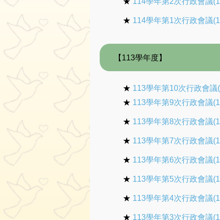
★
114學年第2次行政會議(1
★
114學年第1次行政會議(1
【113學年度】
★
113學年第10次行政會議(1
★
113學年第9次行政會議(1
★
113學年第8次行政會議(1
★
113學年第7次行政會議(1
★
113學年第6次行政會議(1
★
113學年第5次行政會議(1
★
113學年第4次行政會議(1
★
113學年第3次行政會議(1