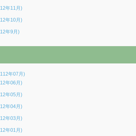
12年11月)
12年10月)
12年9月)
12年07月)
12年06月)
12年05月)
12年04月)
12年03月)
12年01月)