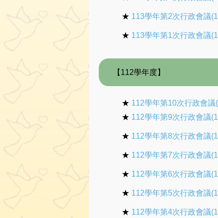
★
113學年第2次行政會議(1
★
113學年第1次行政會議(1
【112學年度】
★
112學年第10次行政會議(1
★
112學年第9次行政會議(1
★
112學年第8次行政會議(1
★
112學年第7次行政會議(1
★
112學年第6次行政會議(1
★
112學年第5次行政會議(1
★
112學年第4次行政會議(1