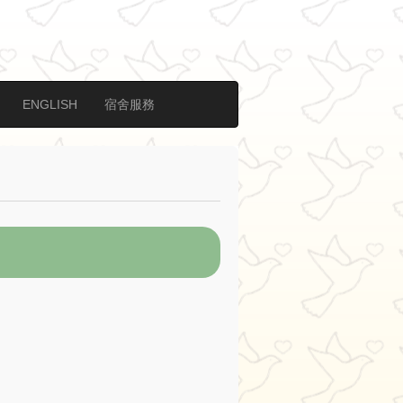
ENGLISH
宿舍服務