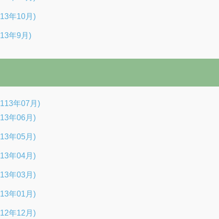
13年10月)
13年9月)
13年07月)
13年06月)
13年05月)
13年04月)
13年03月)
13年01月)
12年12月)