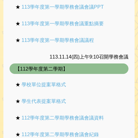
★
113學年度第一學期學務會議會議PPT
★
113學年度第一學期學務會議重點摘要
★
113學年度第一學期學務會議議程
113.11.14(四)上午9:10召開學務會議
【112學年度第二學期】
★
學校單位提案單格式
★
學生代表提案單格式
★
112學年度第二學期學務會議會議資料
★
112學年度第二學期學務會議會紀錄