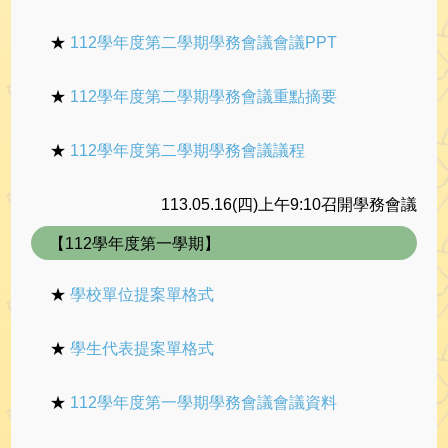
★
112學年度第二學期學務會議會議PPT
★
112學年度第二學期學務會議重點摘要
★
112學年度第二學期學務會議議程
113.05.16(四)上午9:10召開學務會議
【112學年度第一學期】
★
學校單位提案單格式
★
學生代表提案單格式
★
112學年度第一學期學務會議會議資料