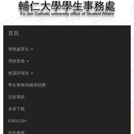
輔仁大學學生事務處
Fu Jen Catholic university office of Student Affairs
首頁
學務處單位
導師業務
會議與報告
學生事務與輔導經費
法規專區
表單下載
ENGLISH
宿舍服務