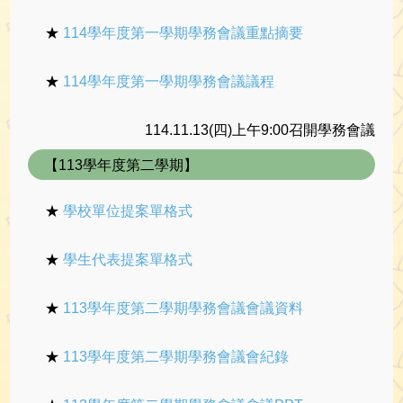
★
114學年度第一學期學務會議重點摘要
★
114學年度第一學期學務會議議程
114.11.13(四)上午9:00召開學務會議
【113學年度第二學期】
★
學校單位提案單格式
★
學生代表提案單格式
★
113學年度第二學期學務會議會議資料
★
113學年度第二學期學務會議會紀錄