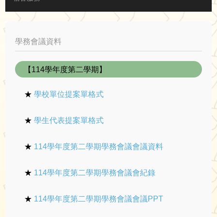
學務會議資料
【114學年度第二學期】
★
學校單位提案單格式
★
學生代表提案單格式
★
114學年度第二學期學務會議會議資料
★
114學年度第二學期學務會議會紀錄
★
114學年度第二學期學務會議會議PPT