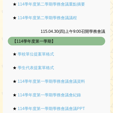
★
114學年度第二學期學務會議重點摘要
★
114學年度第二學期學務會議議程
115.04.30(四)上午9:00召開學務會議
【114學年度第一學期】
★
學校單位提案單格式
★
學生代表提案單格式
★
114學年度第一學期學務會議會議資料
★
114學年度第一學期學務會議會紀錄
★
114學年度第一學期學務會議會議PPT