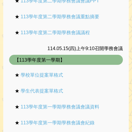
★
113學年度第二學期學務會議會議PPT
★
113學年度第二學期學務會議重點摘要
★
113學年度第二學期學務會議議程
114.05.15(四)上午9:10召開學務會議
【113學年度第一學期】
★
學校單位提案單格式
★
學生代表提案單格式
★
113學年度第一學期學務會議會議資料
★
113學年度第一學期學務會議會紀錄